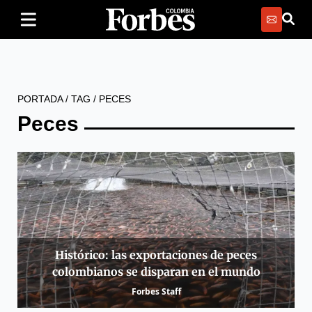
PORTADA
/
TAG
/
PECES
Peces
Histórico: las exportaciones de peces
colombianos se disparan en el mundo
Forbes Staff