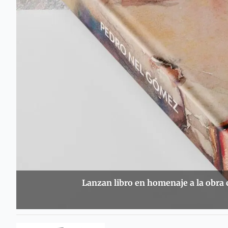
Lanzan libro en homenaje a la obra