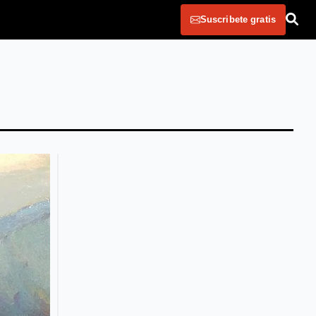
Suscribete gratis