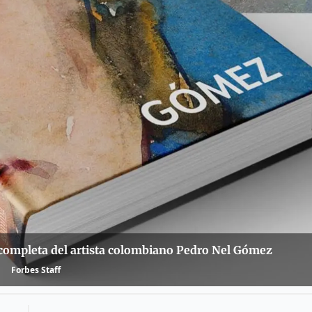
 completa del artista colombiano Pedro Nel Gómez
Forbes Staff