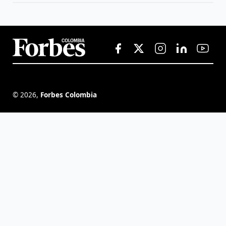
©
2026
,
Forbes Colombia