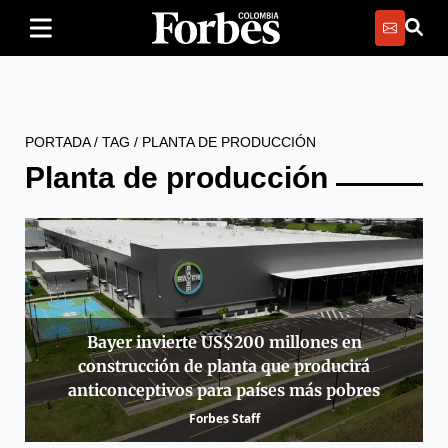
PORTADA
/
TAG
/
PLANTA DE PRODUCCIÓN
Planta de producción
Bayer invierte US$200 millones en
construcción de planta que producirá
anticonceptivos para países más pobres
Forbes Staff