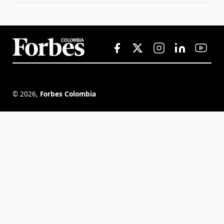
©
2026
,
Forbes Colombia