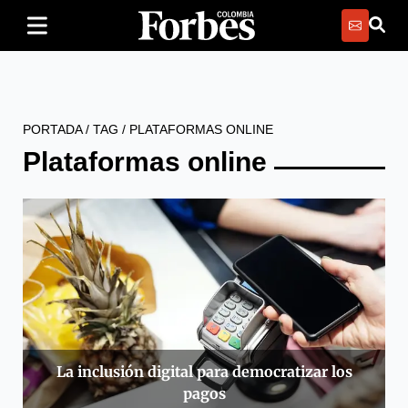
PORTADA
/
TAG
/
PLATAFORMAS ONLINE
Plataformas online
La inclusión digital para democratizar los
pagos