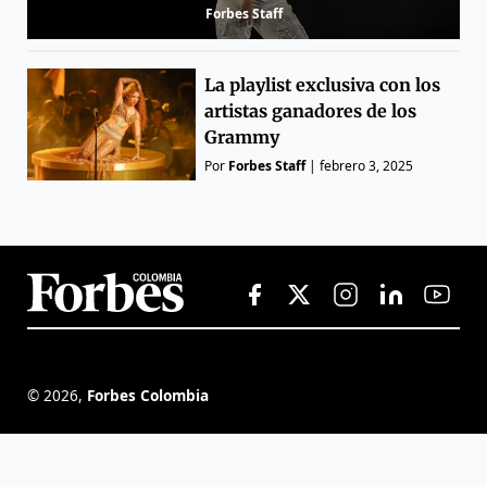
Forbes Staff
La playlist exclusiva con los
artistas ganadores de los
Grammy
Por
Forbes Staff
|
febrero 3, 2025
©
2026
,
Forbes Colombia