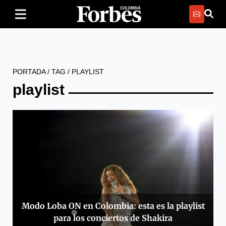
PORTADA
/
TAG
/
PLAYLIST
playlist
Modo Loba ON en Colombia: esta es la playlist
para los conciertos de Shakira