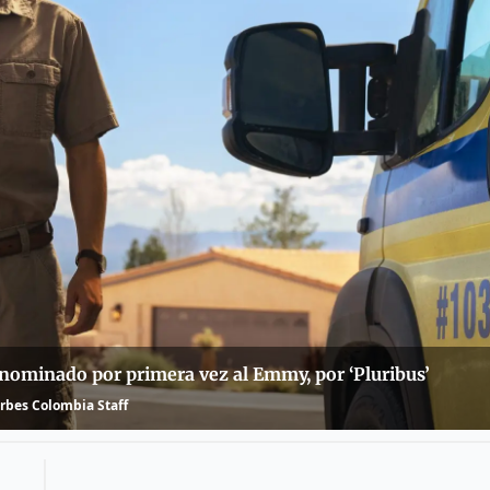
nominado por primera vez al Emmy, por ‘Pluribus’
rbes Colombia Staff