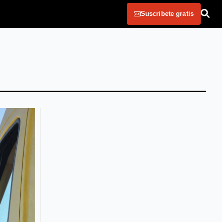
Suscribete gratis