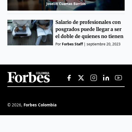
Joselin Cuartas Barrios
Salario de profesionales con
posgrados puede llegar a ser
el doble de quienes no tienen
Por
Forbes Staff
|
septiembre 20, 2023
©
2026
,
Forbes Colombia