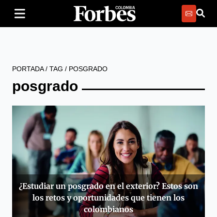
PORTADA
/
TAG
/
POSGRADO
posgrado
¿Estudiar un posgrado en el exterior? Estos son
los retos y oportunidades que tienen los
colombianos