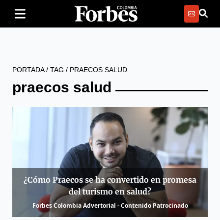
PORTADA
/
TAG
/
PRAECOS SALUD
praecos salud
¿Cómo Praecos se ha convertido en promesa
del turismo en salud?
Forbes Colombia Advertorial - Contenido Patrocinado