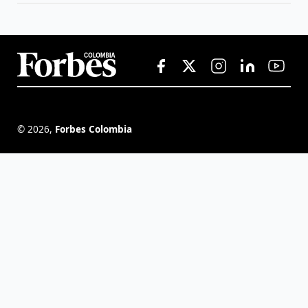
©
2026
,
Forbes Colombia