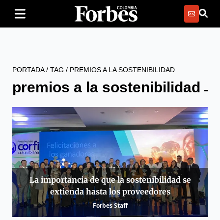
PORTADA
/
TAG
/
PREMIOS A LA SOSTENIBILIDAD
premios a la sostenibilidad
La importancia de que la sostenibilidad se
extienda hasta los proveedores
Forbes Staff