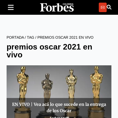
PORTADA
/
TAG
/
PREMIOS OSCAR 2021 EN VIVO
premios oscar 2021 en
vivo
EN VIVO | Vea acá lo que sucede en la entrega
de los Oscar