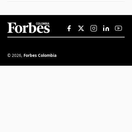
©
2026
,
Forbes Colombia