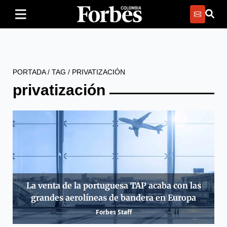
PORTADA
/
TAG
/
PRIVATIZACIÓN
privatización
La venta de la portuguesa TAP acaba con las
grandes aerolíneas de bandera en Europa
Forbes Staff