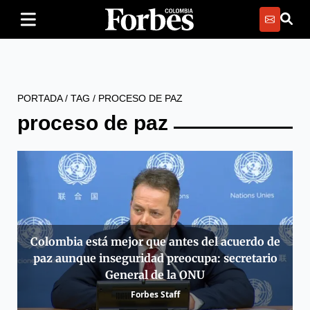
PORTADA
/
TAG
/
PROCESO DE PAZ
proceso de paz
Colombia está mejor que antes del acuerdo de
paz aunque inseguridad preocupa: secretario
General de la ONU
Forbes Staff