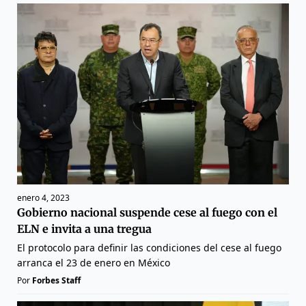
enero 4, 2023
Gobierno nacional suspende cese al fuego con el
ELN e invita a una tregua
El protocolo para definir las condiciones del cese al fuego
arranca el 23 de enero en México
Por
Forbes Staff