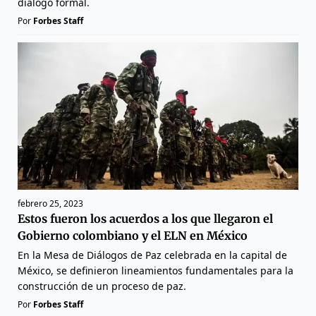
diálogo formal.
Por
Forbes Staff
febrero 25, 2023
Estos fueron los acuerdos a los que llegaron el
Gobierno colombiano y el ELN en México
En la Mesa de Diálogos de Paz celebrada en la capital de
México, se definieron lineamientos fundamentales para la
construcción de un proceso de paz.
Por
Forbes Staff