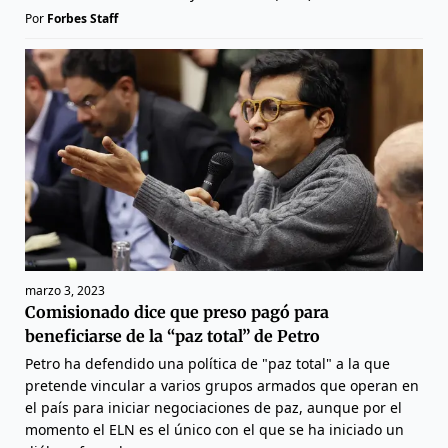
Por
Forbes Staff
marzo 3, 2023
Comisionado dice que preso pagó para
beneficiarse de la “paz total” de Petro
Petro ha defendido una política de "paz total" a la que
pretende vincular a varios grupos armados que operan en
el país para iniciar negociaciones de paz, aunque por el
momento el ELN es el único con el que se ha iniciado un