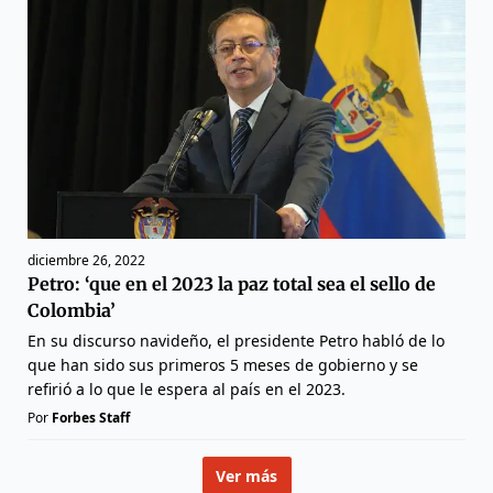
diciembre 26, 2022
Petro: ‘que en el 2023 la paz total sea el sello de
Colombia’
En su discurso navideño, el presidente Petro habló de lo
que han sido sus primeros 5 meses de gobierno y se
refirió a lo que le espera al país en el 2023.
Por
Forbes Staff
Ver más