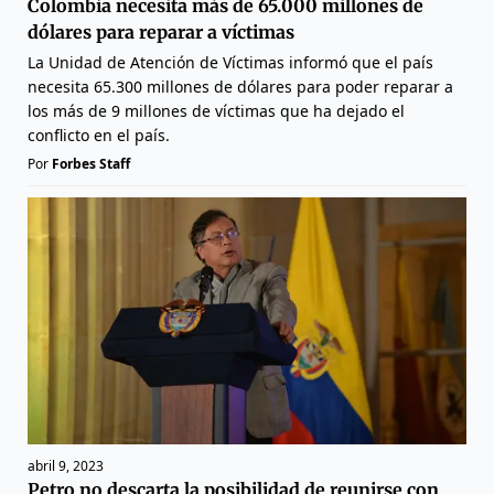
Colombia necesita más de 65.000 millones de
dólares para reparar a víctimas
La Unidad de Atención de Víctimas informó que el país
necesita 65.300 millones de dólares para poder reparar a
los más de 9 millones de víctimas que ha dejado el
conflicto en el país.
Por
Forbes Staff
abril 9, 2023
Petro no descarta la posibilidad de reunirse con