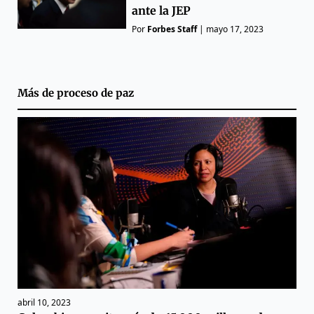
ante la JEP
Por
Forbes Staff
|
mayo 17, 2023
Más de
proceso de paz
abril 10, 2023