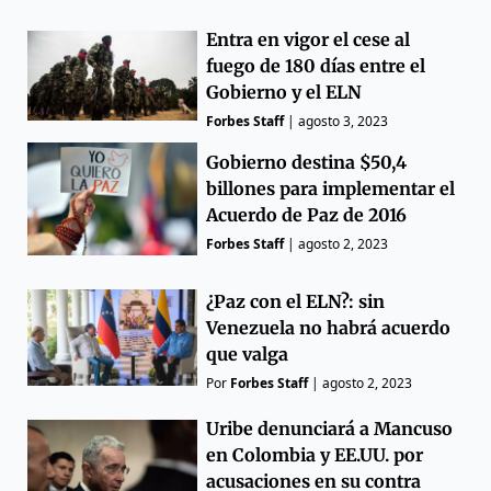
Entra en vigor el cese al
fuego de 180 días entre el
Gobierno y el ELN
Forbes Staff
|
agosto 3, 2023
Gobierno destina $50,4
billones para implementar el
Acuerdo de Paz de 2016
Forbes Staff
|
agosto 2, 2023
¿Paz con el ELN?: sin
Venezuela no habrá acuerdo
que valga
Por
Forbes Staff
|
agosto 2, 2023
Uribe denunciará a Mancuso
en Colombia y EE.UU. por
acusaciones en su contra