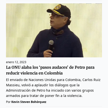
enero 12, 2023
La ONU alaba los ‘pasos audaces’ de Petro para
reducir violencia en Colombia
El enviado de Naciones Unidas para Colombia, Carlos Ruiz
Massieu, volvió a aplaudir los diálogos que la
Administración de Petro ha iniciado con varios grupos
armados para tratar de poner fin a la violencia.
Por
Kevin Steven Bohórquez