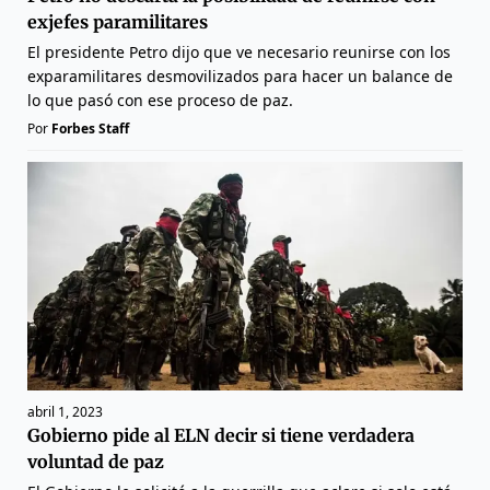
exjefes paramilitares
El presidente Petro dijo que ve necesario reunirse con los
exparamilitares desmovilizados para hacer un balance de
lo que pasó con ese proceso de paz.
Por
Forbes Staff
abril 1, 2023
Gobierno pide al ELN decir si tiene verdadera
voluntad de paz