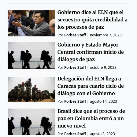
Gobierno dice al ELN que el
secuestro quita credibilidad a
los procesos de paz
Por
Forbes Staff
|
noviembre 7, 2023
Gobierno y Estado Mayor
Central confirman inicio de
diálogos de paz
Por
Forbes Staff
|
octubre 9, 2023
Delegación del ELN llega a
Caracas para cuarto ciclo de
diálogo con el Gobierno
Por
Forbes Staff
|
agosto 14, 2023
Brasil dice que el proceso de
paz en Colombia entró a un
nuevo nivel
Por
Forbes Staff
|
agosto 3, 2023