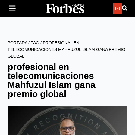
PORTADA
/
TAG
/
PROFESIONAL EN
TELECOMUNICACIONES MAHFUZUL ISLAM GANA PREMIO
GLOBAL
profesional en
telecomunicaciones
Mahfuzul Islam gana
premio global