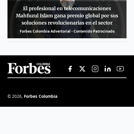
El profesional en telecomunicaciones
Mahfuzul Islam gana premio global por sus
soluciones revolucionarias en el sector
Forbes Colombia Advertorial - Contenido Patrocinado
©
2026
,
Forbes Colombia