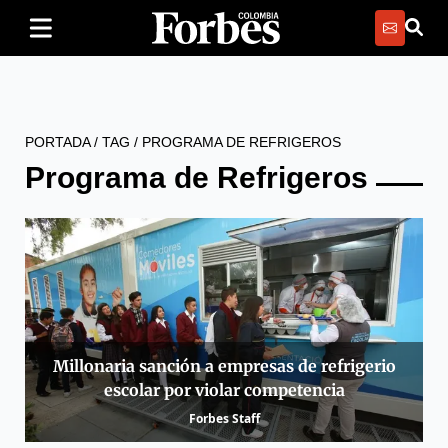
PORTADA
/
TAG
/
PROGRAMA DE REFRIGEROS
Programa de Refrigeros
Millonaria sanción a empresas de refrigerio
escolar por violar competencia
Forbes Staff