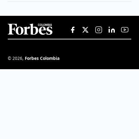
©
2026
,
Forbes Colombia