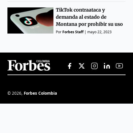
TikTok contraataca y
demanda al estado de
Montana por prohibir su uso
Por
Forbes Staff
|
mayo 22, 2023
©
2026
,
Forbes Colombia