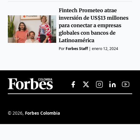
Fintech Prometeo atrae
inversión de US$13 millones
para conectar a empresas
globales con bancos de
Latinoamérica
Por
Forbes Staff
|
enero 12, 2024
©
2026
,
Forbes Colombia