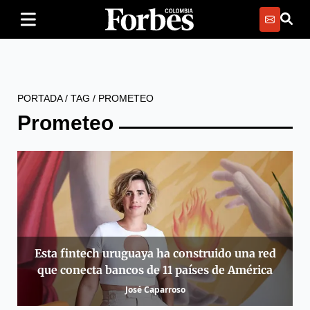
PORTADA
/
TAG
/
PROMETEO
Prometeo
Esta fintech uruguaya ha construido una red
que conecta bancos de 11 países de América
José Caparroso