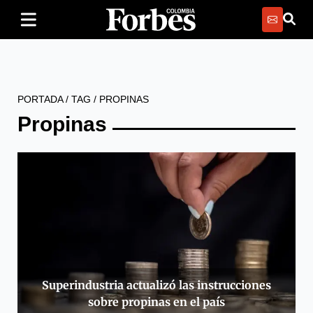
PORTADA
/
TAG
/
PROPINAS
Propinas
Superindustria actualizó las instrucciones
sobre propinas en el país