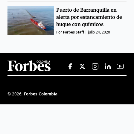
Puerto de Barranquilla en
alerta por estancamiento de
buque con químicos
Por
Forbes Staff
|
julio 24, 2020
©
2026
,
Forbes Colombia