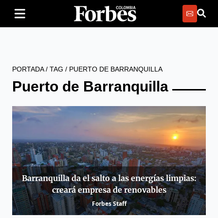
PORTADA
/
TAG
/
PUERTO DE BARRANQUILLA
Puerto de Barranquilla
Barranquilla da el salto a las energías limpias:
creará empresa de renovables
Forbes Staff