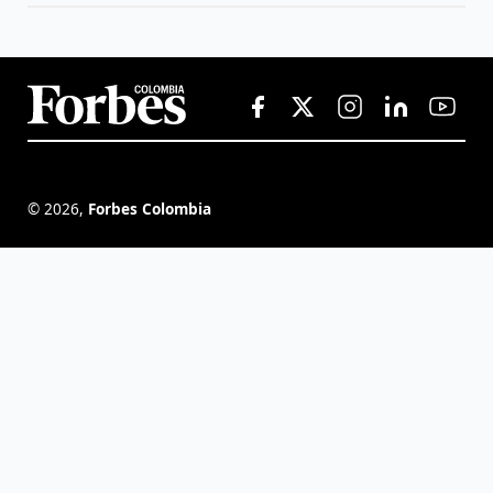
©
2026
,
Forbes Colombia