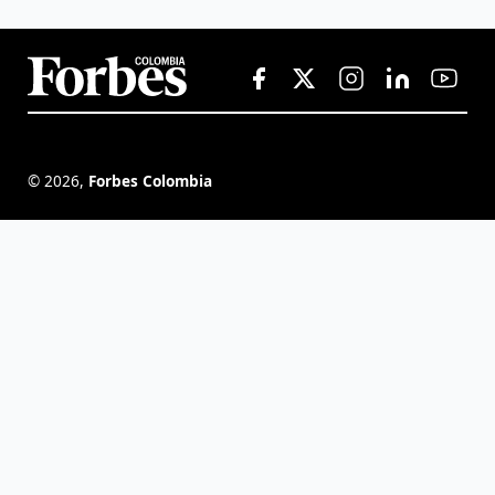
©
2026
,
Forbes Colombia