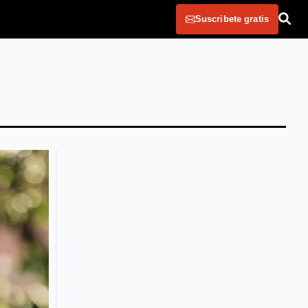
Suscribete gratis