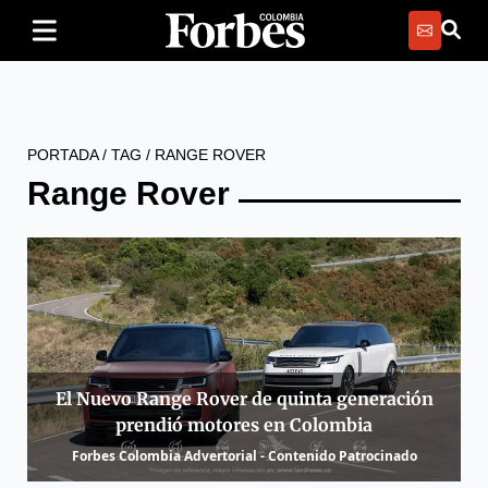
PORTADA
/
TAG
/
RANGE ROVER
Range Rover
El Nuevo Range Rover de quinta generación
prendió motores en Colombia
Forbes Colombia Advertorial - Contenido Patrocinado