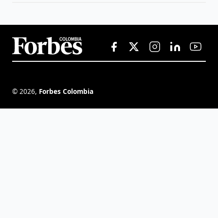
©
2026
,
Forbes Colombia