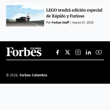
LEGO tendrá edición especial
de Rápido y Furioso
Por
Forbes Staff
|
marzo 31, 2020
©
2026
,
Forbes Colombia