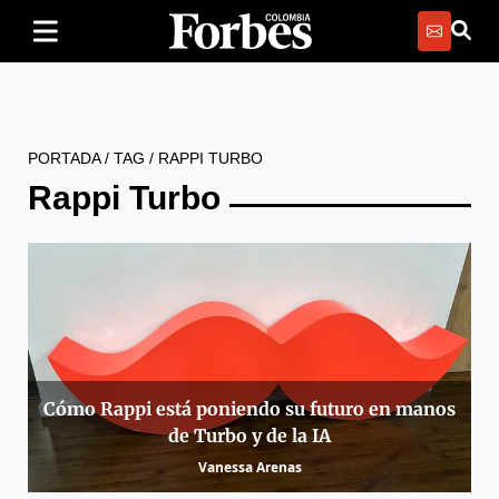
PORTADA
/
TAG
/
RAPPI TURBO
Rappi Turbo
Cómo Rappi está poniendo su futuro en manos
de Turbo y de la IA
Vanessa Arenas