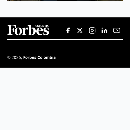
©
2026
,
Forbes Colombia