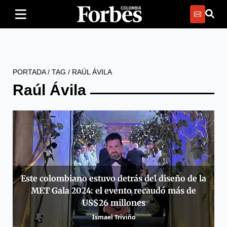
PORTADA
/
TAG
/
RAÚL ÁVILA
Raúl Ávila
Este colombiano estuvo detrás del diseño de la
MET Gala 2024: el evento recaudó más de
US$26 millones
Ismael Triviño