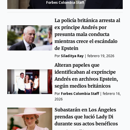
Forbes Colombia Staff
La policía británica arresta al
ex príncipe Andrés por
presunta mala conducta
mientras crece el escándalo
de Epstein
Por
Siladitya Ray
|
febrero 19, 2026
Alteran papeles que
identificaban al expríncipe
Andrés en archivos Epstein,
según medios británicos
Por
Forbes Colombia Staff
|
febrero 16,
2026
Subastarán en Los Ángeles
prendas que lució Lady Di
durante sus actos benéficos