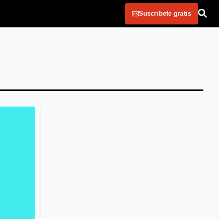
Suscribete gratis