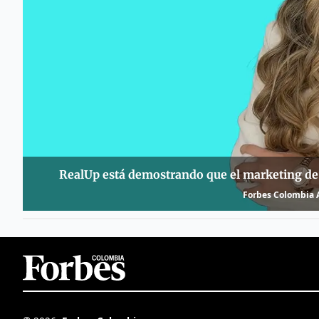
RealUp está demostrando que el marketing de i
Forbes Colombia A