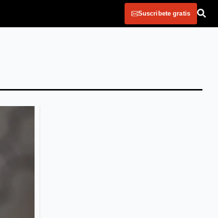
Suscribete gratis