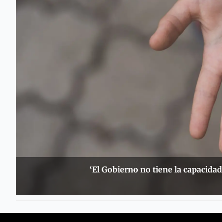
‘El Gobierno no tiene la capacidad