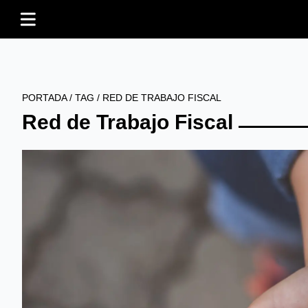
PORTADA
/
TAG
/
RED DE TRABAJO FISCAL
Red de Trabajo Fiscal