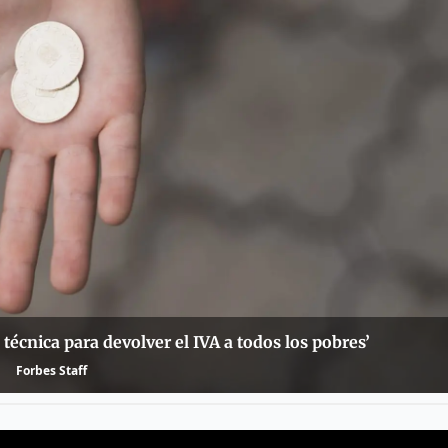
 técnica para devolver el IVA a todos los pobres’
Forbes Staff