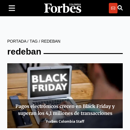
PORTADA
/
TAG
/
REDEBAN
redeban
Pagos electrónicos crecen en Black Friday y
superan los 4,1 millones de transacciones
Forbes Colombia Staff