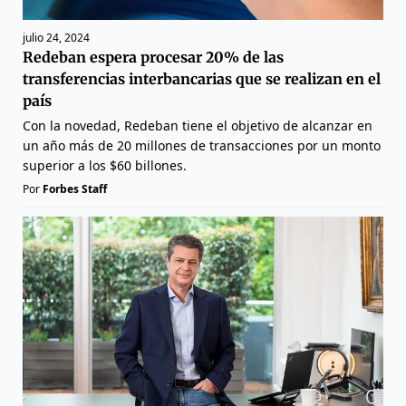
julio 24, 2024
Redeban espera procesar 20% de las
transferencias interbancarias que se realizan en el
país
Con la novedad, Redeban tiene el objetivo de alcanzar en
un año más de 20 millones de transacciones por un monto
superior a los $60 billones.
Por
Forbes Staff