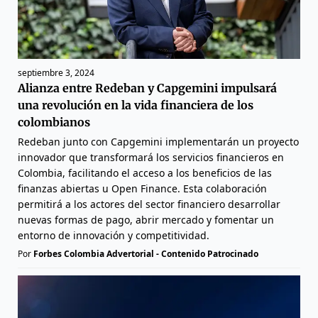
septiembre 3, 2024
Alianza entre Redeban y Capgemini impulsará
una revolución en la vida financiera de los
colombianos
Redeban junto con Capgemini implementarán un proyecto
innovador que transformará los servicios financieros en
Colombia, facilitando el acceso a los beneficios de las
finanzas abiertas u Open Finance. Esta colaboración
permitirá a los actores del sector financiero desarrollar
nuevas formas de pago, abrir mercado y fomentar un
entorno de innovación y competitividad.
Por
Forbes Colombia Advertorial - Contenido Patrocinado