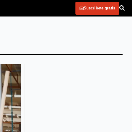
Suscribete gratis