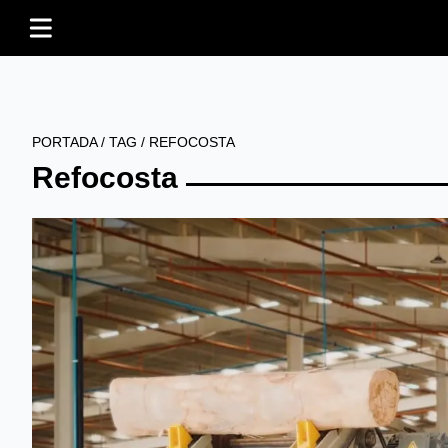
PORTADA
/
TAG
/
REFOCOSTA
Refocosta