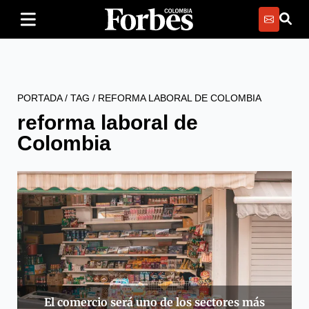
PORTADA
/
TAG
/
REFORMA LABORAL DE COLOMBIA
reforma laboral de
Colombia
El comercio será uno de los sectores más