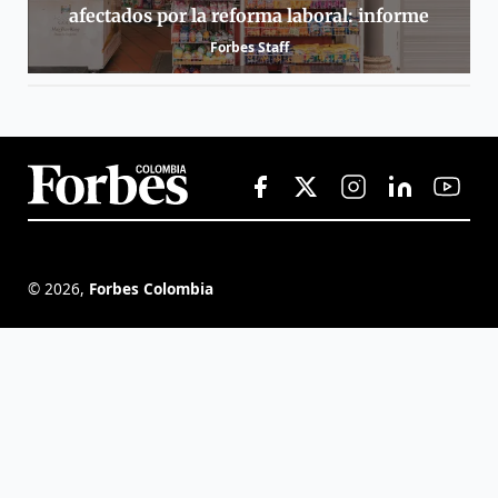
afectados por la reforma laboral: informe
Forbes Staff
©
2026
,
Forbes Colombia