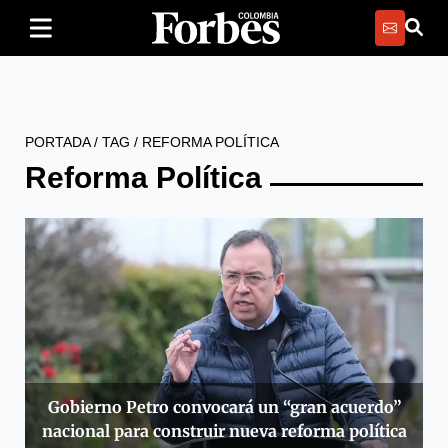
PORTADA
/
TAG
/
REFORMA POLÍTICA
Reforma Política
Gobierno Petro convocará un “gran acuerdo”
nacional para construir nueva reforma política