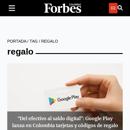
PORTADA
/
TAG
/
REGALO
regalo
“Del efectivo al saldo digital”: Google Play
lanza en Colombia tarjetas y códigos de regalo