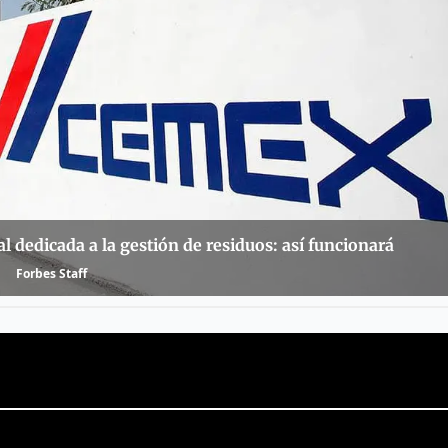
l dedicada a la gestión de residuos: así funcionará
Forbes Staff