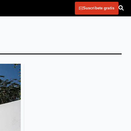
Suscribete gratis