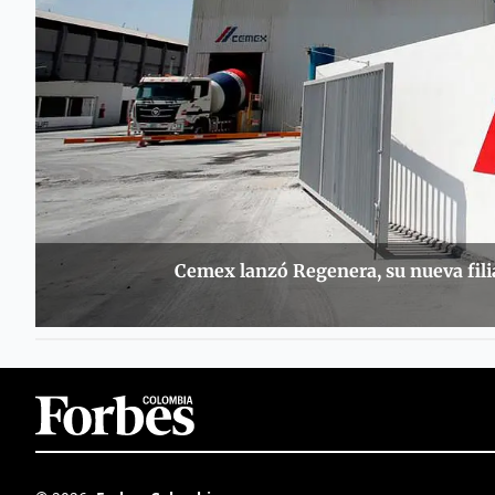
Cemex lanzó Regenera, su nueva filia