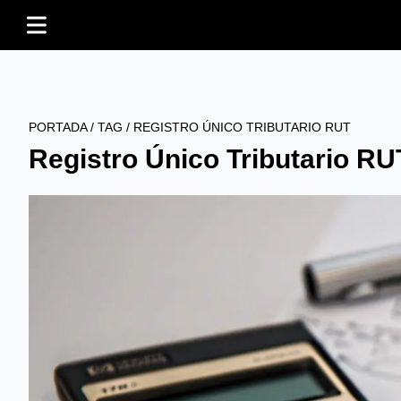
PORTADA
/
TAG
/
REGISTRO ÚNICO TRIBUTARIO RUT
Registro Único Tributario RU