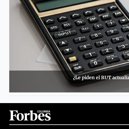
¿Le piden el RUT actuali