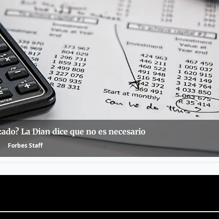
zado? La Dian dice que no es necesario
Forbes Staff