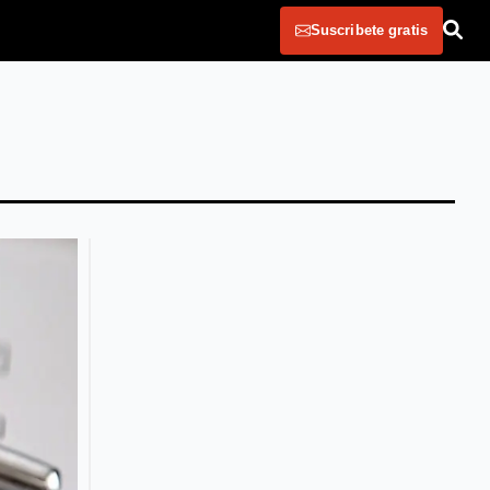
Suscribete gratis