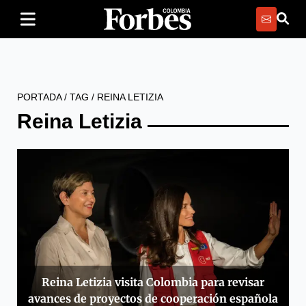
PORTADA
/
TAG
/
REINA LETIZIA
Reina Letizia
Reina Letizia visita Colombia para revisar
avances de proyectos de cooperación española