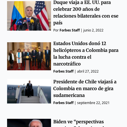
Duque viaja a EE. UU. para
celebrar 200 años de
relaciones bilaterales con ese
país
Por
Forbes Staff
|
junio 2, 2022
Estados Unidos donó 12
helicópteros a Colombia para
la lucha contra el
narcotráfico
Forbes Staff
|
abril 27, 2022
Presidente de Chile viajará a
Colombia en marco de gira
sudamericana
Forbes Staff
|
septiembre 22, 2021
Biden ve “perspectivas