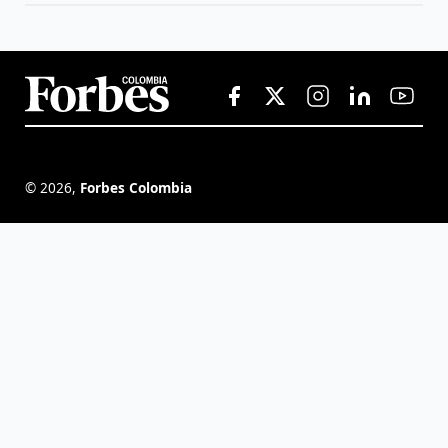
©
2026
,
Forbes Colombia