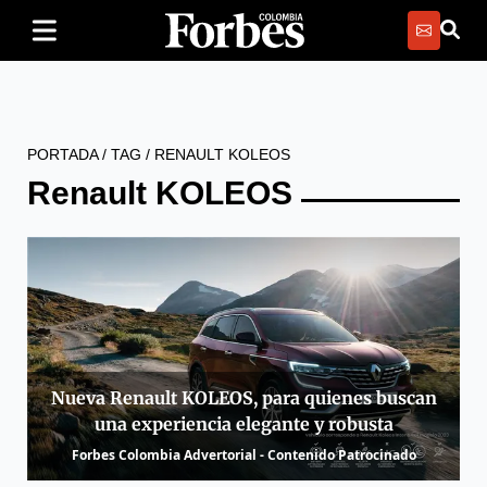
PORTADA
/
TAG
/
RENAULT KOLEOS
Renault KOLEOS
Nueva Renault KOLEOS, para quienes buscan
una experiencia elegante y robusta
Forbes Colombia Advertorial - Contenido Patrocinado