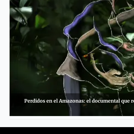
Perdidos en el Amazonas: el documental que re