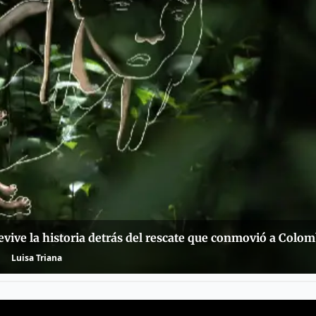
vive la historia detrás del rescate que conmovió a Colom
Luisa Triana