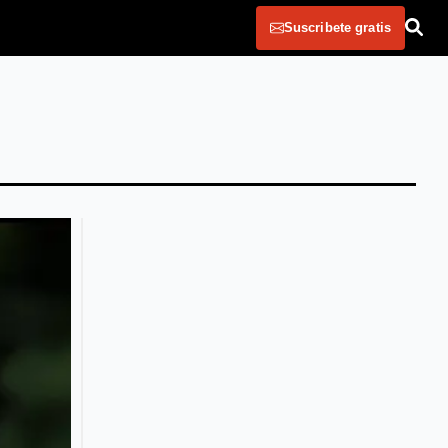
Suscribete gratis