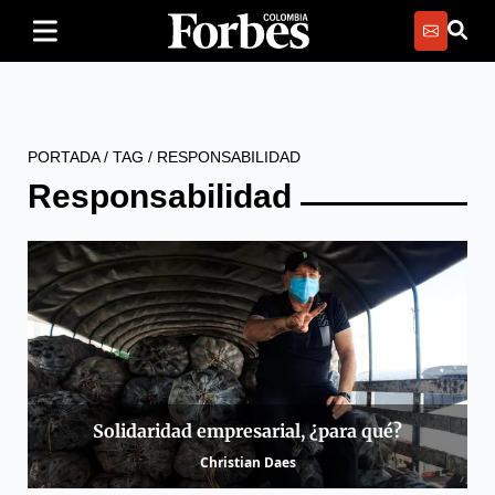
PORTADA
/
TAG
/
RESPONSABILIDAD
Responsabilidad
Solidaridad empresarial, ¿para qué?
Christian Daes