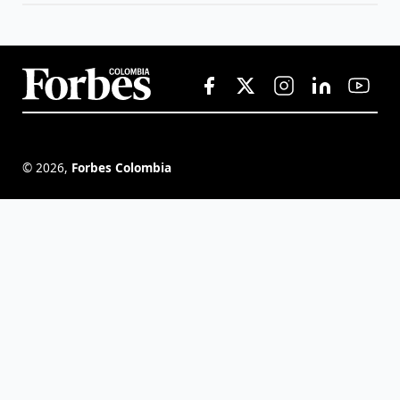
©
2026
,
Forbes Colombia