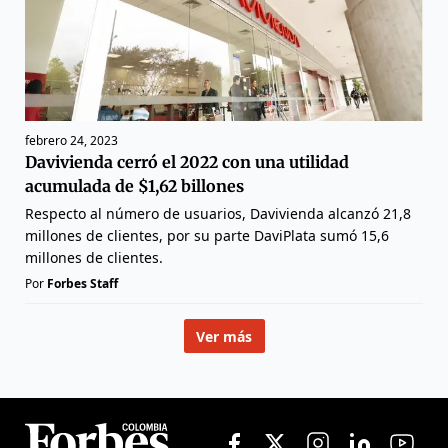
febrero 24, 2023
Davivienda cerró el 2022 con una utilidad
acumulada de $1,62 billones
Respecto al número de usuarios, Davivienda alcanzó 21,8
millones de clientes, por su parte DaviPlata sumó 15,6
millones de clientes.
Por
Forbes Staff
Ver más