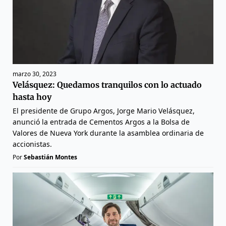
marzo 30, 2023
Velásquez: Quedamos tranquilos con lo actuado
hasta hoy
El presidente de Grupo Argos, Jorge Mario Velásquez,
anunció la entrada de Cementos Argos a la Bolsa de
Valores de Nueva York durante la asamblea ordinaria de
accionistas.
Por
Sebastián Montes