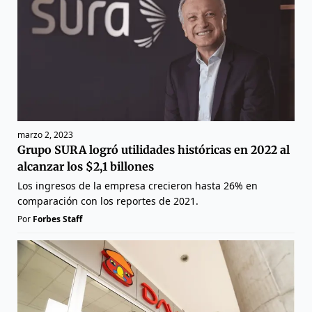
marzo 2, 2023
Grupo SURA logró utilidades históricas en 2022 al
alcanzar los $2,1 billones
Los ingresos de la empresa crecieron hasta 26% en
comparación con los reportes de 2021.
Por
Forbes Staff