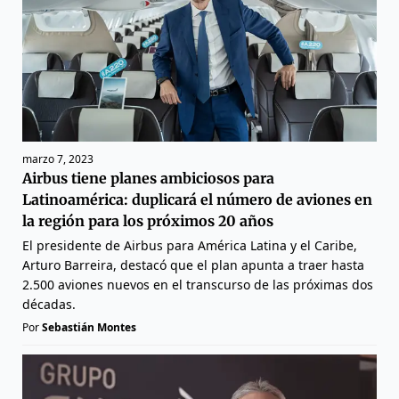
marzo 7, 2023
Airbus tiene planes ambiciosos para
Latinoamérica: duplicará el número de aviones en
la región para los próximos 20 años
El presidente de Airbus para América Latina y el Caribe,
Arturo Barreira, destacó que el plan apunta a traer hasta
2.500 aviones nuevos en el transcurso de las próximas dos
décadas.
Por
Sebastián Montes