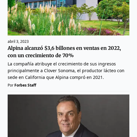
abril 3, 2023
Alpina alcanzó $3,6 billones en ventas en 2022,
con un crecimiento de 70%
La compañía atribuye el crecimiento de sus ingresos
principalmente a Clover Sonoma, el productor lácteo con
sede en California que Alpina compró en 2021.
Por
Forbes Staff