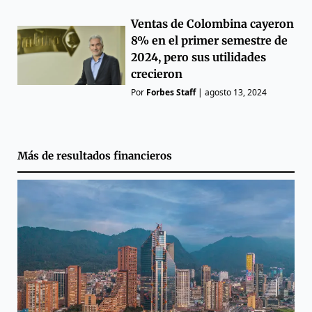
Ventas de Colombina cayeron
8% en el primer semestre de
2024, pero sus utilidades
crecieron
Por
Forbes Staff
|
agosto 13, 2024
Más de
resultados financieros