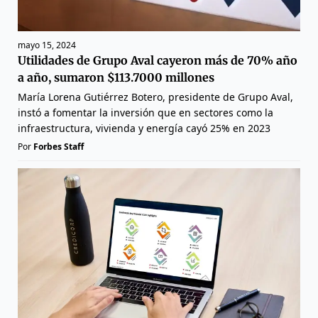
mayo 15, 2024
Utilidades de Grupo Aval cayeron más de 70% año
a año, sumaron $113.7000 millones
María Lorena Gutiérrez Botero, presidente de Grupo Aval,
instó a fomentar la inversión que en sectores como la
infraestructura, vivienda y energía cayó 25% en 2023
Por
Forbes Staff