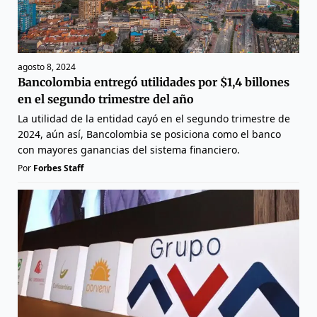
agosto 8, 2024
Bancolombia entregó utilidades por $1,4 billones
en el segundo trimestre del año
La utilidad de la entidad cayó en el segundo trimestre de
2024, aún así, Bancolombia se posiciona como el banco
con mayores ganancias del sistema financiero.
Por
Forbes Staff