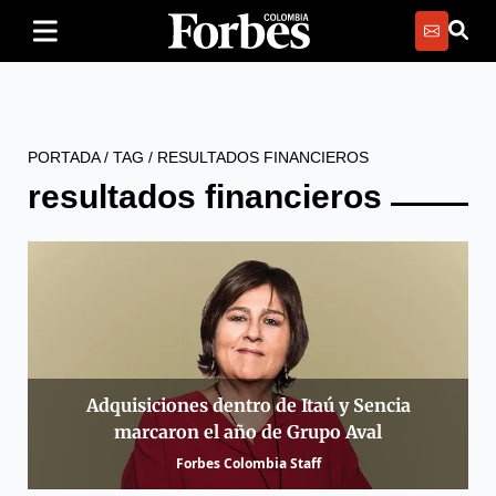
PORTADA
/
TAG
/
RESULTADOS FINANCIEROS
resultados financieros
Adquisiciones dentro de Itaú y Sencia
marcaron el año de Grupo Aval
Forbes Colombia Staff