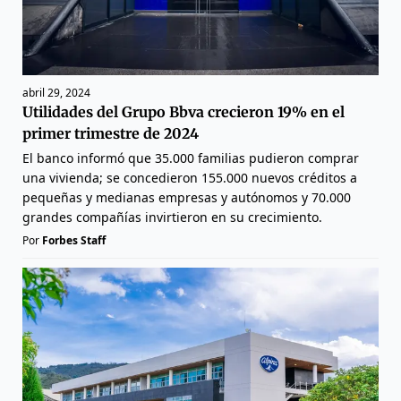
abril 29, 2024
Utilidades del Grupo Bbva crecieron 19% en el
primer trimestre de 2024
El banco informó que 35.000 familias pudieron comprar
una vivienda; se concedieron 155.000 nuevos créditos a
pequeñas y medianas empresas y autónomos y 70.000
grandes compañías invirtieron en su crecimiento.
Por
Forbes Staff