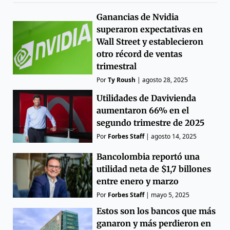
Ganancias de Nvidia
superaron expectativas en
Wall Street y establecieron
otro récord de ventas
trimestral
Por
Ty Roush
|
agosto 28, 2025
Utilidades de Davivienda
aumentaron 66% en el
segundo trimestre de 2025
Por
Forbes Staff
|
agosto 14, 2025
Bancolombia reportó una
utilidad neta de $1,7 billones
entre enero y marzo
Por
Forbes Staff
|
mayo 5, 2025
Estos son los bancos que más
ganaron y más perdieron en