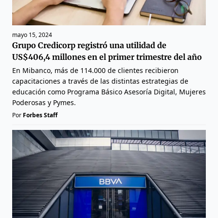
mayo 15, 2024
Grupo Credicorp registró una utilidad de
US$406,4 millones en el primer trimestre del año
En Mibanco, más de 114.000 de clientes recibieron
capacitaciones a través de las distintas estrategias de
educación como Programa Básico Asesoría Digital, Mujeres
Poderosas y Pymes.
Por
Forbes Staff