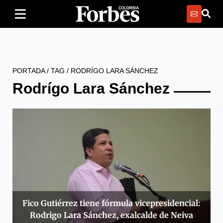
PORTADA
/
TAG
/
RODRÍGO LARA SÁNCHEZ
Rodrígo Lara Sánchez
Fico Gutiérrez tiene fórmula vicepresidencial:
Rodrigo Lara Sánchez, exalcalde de Neiva