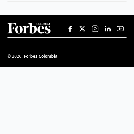
©
2026
,
Forbes Colombia