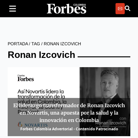
PORTADA
/
TAG
/
RONAN IZCOVICH
Ronan Izcovich
El liderazgo transformador de Ronan Izcovich
en Novartis, una apuesta por la salud y la
innovación en Colombia
Forbes Colombia Advertorial - Contenido Patrocinado