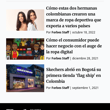
Cómo estas dos hermanas
colombianas crearon una
marca de ropa deportiva que
exporta a varios países
Por
Forbes Staff
|
octubre 18, 2022
Cómo el consumidor puede
hacer negocio con el auge de
la ropa digital
Por
Forbes Staff
|
diciembre 28, 2021
Skechers abrió en Bogotá su
primera tienda ‘flag ship’ en
Colombia
Por
Forbes Staff
|
septiembre 1, 2021