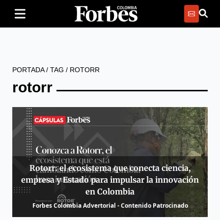
PORTADA
/
TAG
/
ROTORR
rotorr
Rotorr: el ecosistema que conecta ciencia,
empresa y Estado para impulsar la innovación
en Colombia
Forbes Colombia Advertorial - Contenido Patrocinado