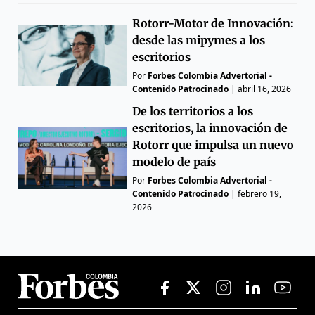
Rotorr-Motor de Innovación:
desde las mipymes a los
escritorios
Por
Forbes Colombia Advertorial -
Contenido Patrocinado
|
abril 16, 2026
De los territorios a los
escritorios, la innovación de
Rotorr que impulsa un nuevo
modelo de país
Por
Forbes Colombia Advertorial -
Contenido Patrocinado
|
febrero 19,
2026