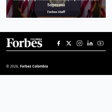
Suprema
Forbes Staff
©
2026
,
Forbes Colombia