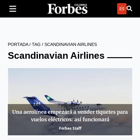
PORTADA
/
TAG
/
SCANDINAVIAN AIRLINES
Scandinavian Airlines
Una aerolínea empezará a vender tiquetes para
vuelos eléctricos: así funcionará
Forbes Staff