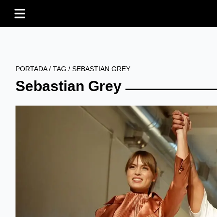
PORTADA
/
TAG
/
SEBASTIAN GREY
Sebastian Grey