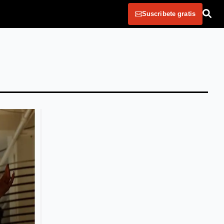
Suscribete gratis