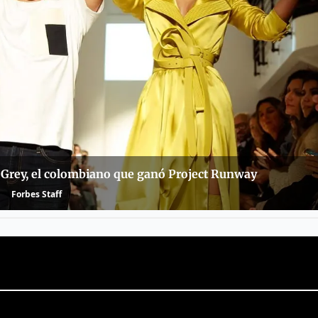
 Grey, el colombiano que ganó Project Runway
Forbes Staff