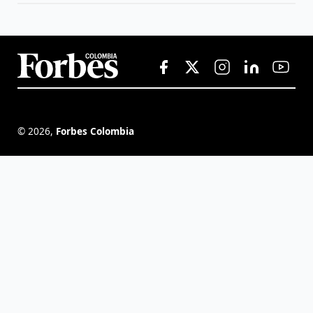
©
2026
,
Forbes Colombia