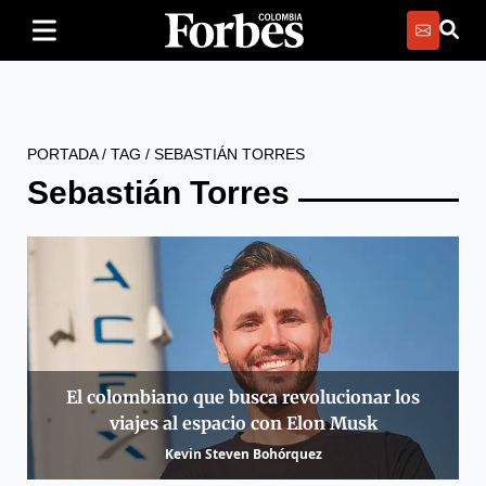
PORTADA
/
TAG
/
SEBASTIÁN TORRES
Sebastián Torres
El colombiano que busca revolucionar los
viajes al espacio con Elon Musk
Kevin Steven Bohórquez